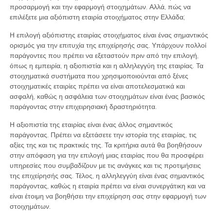
προσαρμογή και την εφαρμογή στοιχημάτων. Αλλά, πώς να
επιλέξετε μια αξιόπιστη εταιρία στοιχήματος στην Ελλάδα;
Η επιλογή αξιόπιστης εταιρίας στοιχήματος είναι ένας σημαντικός
ορισμός για την επιτυχία της επιχείρησής σας. Υπάρχουν πολλοί
παράγοντες που πρέπει να εξεταστούν πριν από την επιλογή,
όπως η εμπειρία, η αξιοπιστία και η αλληλεγγύη της εταιρίας. Τα
στοιχηματικά συστήματα που χρησιμοποιούνται από ξένες
στοιχηματικές εταιρίες πρέπει να είναι αποτελεσματικά και
ασφαλή, καθώς η ασφάλεια των στοιχημάτων είναι ένας βασικός
παράγοντας στην επιχειρησιακή δραστηριότητα.
Η αξιοπιστία της εταιρίας είναι ένας άλλος σημαντικός
παράγοντας. Πρέπει να εξετάσετε την ιστορία της εταιρίας, τις
αξίες της και τις πρακτικές της. Τα κριτήρια αυτά θα βοηθήσουν
στην απόφαση για την επιλογή μιας εταιρίας που θα προσφέρει
υπηρεσίες που συμβαδίζουν με τις ανάγκες και τις προτιμήσεις
της επιχείρησής σας. Τέλος, η αλληλεγγύη είναι ένας σημαντικός
παράγοντας, καθώς η εταιρία πρέπει να είναι συνεργάτικη και να
είναι έτοιμη να βοηθήσει την επιχείρηση σας στην εφαρμογή των
στοιχημάτων.