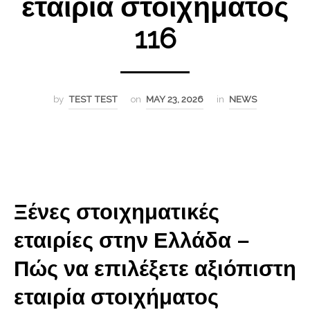
εταιρία στοιχήματος
116
by
TEST TEST
on
MAY 23, 2026
in
NEWS
Ξένες στοιχηματικές
εταιρίες στην Ελλάδα –
Πώς να επιλέξετε αξιόπιστη
εταιρία στοιχήματος