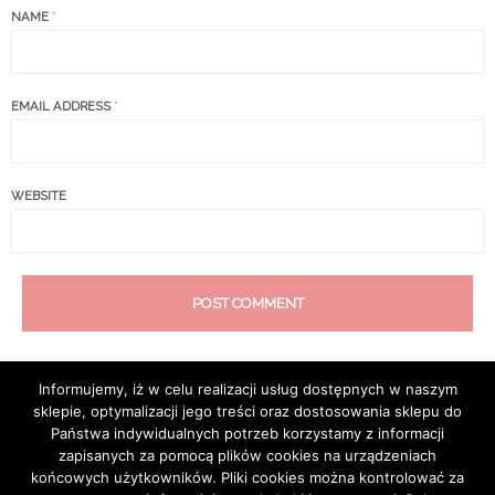
NAME
*
EMAIL ADDRESS
*
WEBSITE
Informujemy, iż w celu realizacji usług dostępnych w naszym
sklepie, optymalizacji jego treści oraz dostosowania sklepu do
Państwa indywidualnych potrzeb korzystamy z informacji
zapisanych za pomocą plików cookies na urządzeniach
końcowych użytkowników. Pliki cookies można kontrolować za