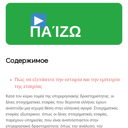
ΠΑΊΖΩ
Содержимое
Πώς να εξετάσετε την ιστορία και την εμπειρία
της εταιρίας
Κατά τον κύριο τομέα της επιχειρησιακής δραστηριότητας, οι
ξένες στοιχηματικές εταιρίες που δεχονται ελλήνες έχουν
αναπτύξει μια ισχυρή θέση στην ελληνική αγορά. Στοιχηματικές
εταιρίες εξωτερικου, όπως οι ξένες στοιχηματικές εταιρίες,
παρέχουν υπηρεσίες που είναι αναπόσπαστοι στην
επιχειρησιακή δραστηριότητα, όπως την ανάλυση, την