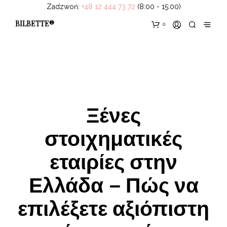
Zadzwoń:
+48 12 444 73 72
(8:00 - 15:00)
BILBETTE®
0
Ξένες
στοιχηματικές
εταιρίες στην
Ελλάδα – Πώς να
επιλέξετε αξιόπιστη