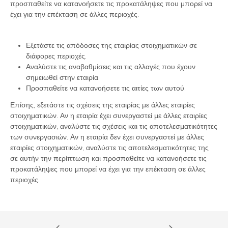
προσπαθείτε να κατανοήσετε τις προκατάληψες που μπορεί να
έχει για την επέκταση σε άλλες περιοχές.
Εξετάστε τις απόδοσες της εταιρίας στοιχηματικών σε
διάφορες περιοχές.
Αναλύστε τις αναβαθμίσεις και τις αλλαγές που έχουν
σημειωθεί στην εταιρία.
Προσπαθείτε να κατανοήσετε τις αιτίες των αυτού.
Επίσης, εξετάστε τις σχέσεις της εταιρίας με άλλες εταιρίες
στοιχηματικών. Αν η εταιρία έχει συνεργαστεί με άλλες εταιρίες
στοιχηματικών, αναλύστε τις σχέσεις και τις αποτελεσματικότητες
των συνεργασιών. Αν η εταιρία δεν έχει συνεργαστεί με άλλες
εταιρίες στοιχηματικών, αναλύστε τις αποτελεσματικότητες της
σε αυτήν την περίπτωση και προσπαθείτε να κατανοήσετε τις
προκατάληψες που μπορεί να έχει για την επέκταση σε άλλες
περιοχές.