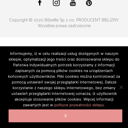
Copyright © 2020 Bilbette Sp z oo. PRODUCENT BIELIZNY
Wszelkie prawa zastrzeżone
Informujemy, iż w celu realizacji usług dostępnych w naszym
sklepie, optymalizacji jego treści oraz dostosowania sklepu do
Państwa indywidualnych potrzeb korzystamy z informacji
zapisanych za pomocą plików cookies na urządzeniach
końcowych użytkowników. Pliki cookies można kontrolować za
pomocą ustawień swojej przeglądarki internetowej. Dalsze
korzystanie z naszego sklepu internetowego, bez zmiany
ustawień przeglądarki internetowej oznacza, iż użytkownik
akceptuje stosowanie plików cookies. Więcej informacji
zawartych jest w
polityce prywatności sklepu.
X