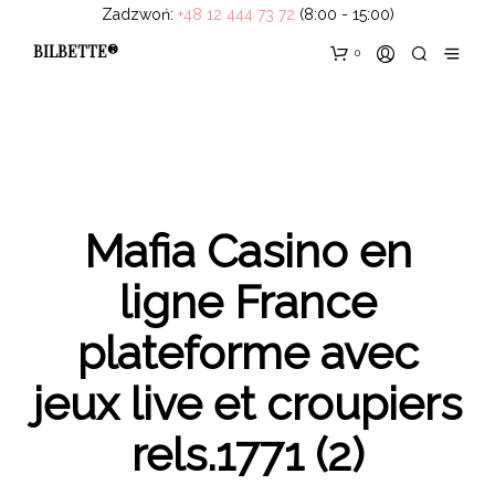
Zadzwoń:
+48 12 444 73 72
(8:00 - 15:00)
BILBETTE®
0
Mafia Casino en
ligne France
plateforme avec
jeux live et croupiers
rels.1771 (2)