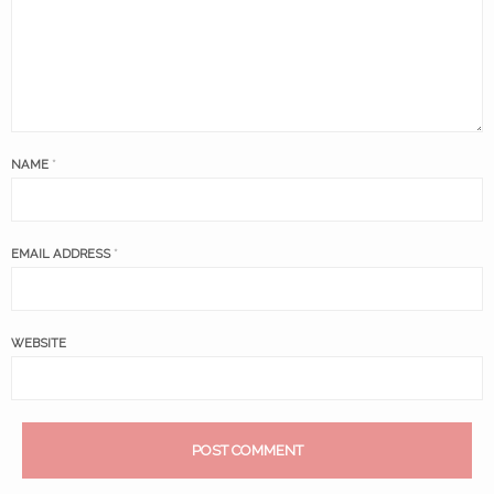
NAME
*
EMAIL ADDRESS
*
WEBSITE