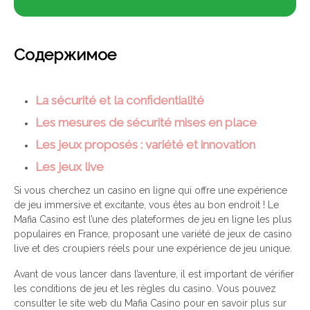
Содержимое
La sécurité et la confidentialité
Les mesures de sécurité mises en place
Les jeux proposés : variété et innovation
Les jeux live
Si vous cherchez un casino en ligne qui offre une expérience
de jeu immersive et excitante, vous êtes au bon endroit ! Le
Mafia Casino est l’une des plateformes de jeu en ligne les plus
populaires en France, proposant une variété de jeux de casino
live et des croupiers réels pour une expérience de jeu unique.
Avant de vous lancer dans l’aventure, il est important de vérifier
les conditions de jeu et les règles du casino. Vous pouvez
consulter le site web du Mafia Casino pour en savoir plus sur