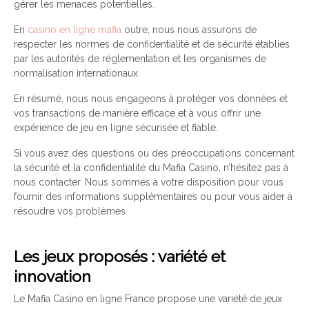
gérer les menaces potentielles.
En
casino en ligne mafia
outre, nous nous assurons de
respecter les normes de confidentialité et de sécurité établies
par les autorités de réglementation et les organismes de
normalisation internationaux.
En résumé, nous nous engageons à protéger vos données et
vos transactions de manière efficace et à vous offrir une
expérience de jeu en ligne sécurisée et fiable.
Si vous avez des questions ou des préoccupations concernant
la sécurité et la confidentialité du Mafia Casino, n’hésitez pas à
nous contacter. Nous sommes à votre disposition pour vous
fournir des informations supplémentaires ou pour vous aider à
résoudre vos problèmes.
Les jeux proposés : variété et
innovation
Le Mafia Casino en ligne France propose une variété de jeux