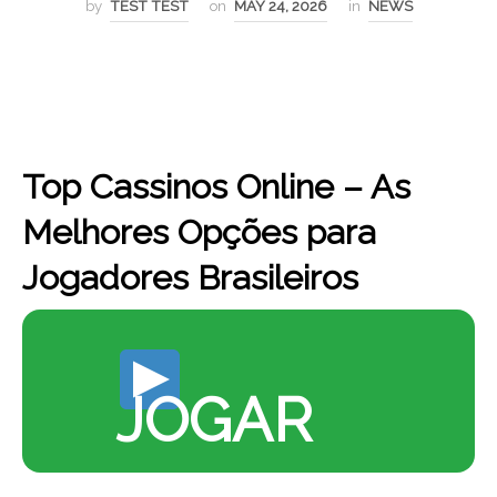
by
TEST TEST
on
MAY 24, 2026
in
NEWS
Top Cassinos Online – As
Melhores Opções para
Jogadores Brasileiros
JOGAR