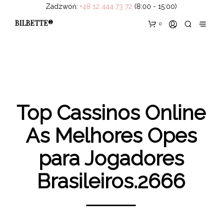
Zadzwoń:
+48 12 444 73 72
(8:00 - 15:00)
BILBETTE®
0
Top Cassinos Online
As Melhores Opes
para Jogadores
Brasileiros.2666