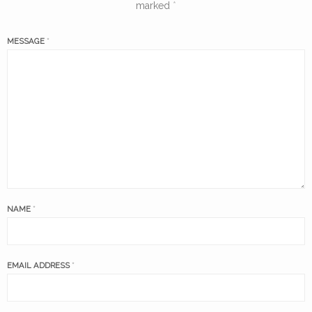
marked
*
MESSAGE
*
NAME
*
EMAIL ADDRESS
*