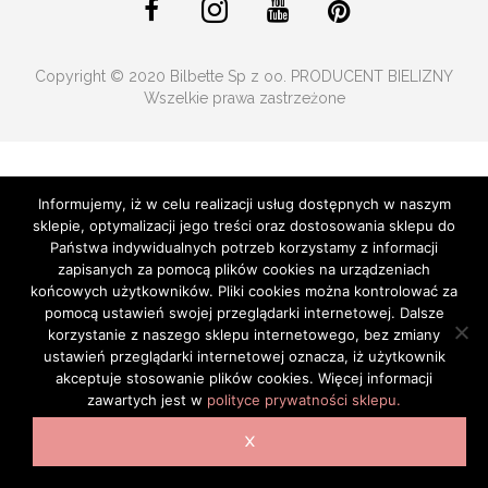
Copyright © 2020 Bilbette Sp z oo. PRODUCENT BIELIZNY
Wszelkie prawa zastrzeżone
Informujemy, iż w celu realizacji usług dostępnych w naszym
sklepie, optymalizacji jego treści oraz dostosowania sklepu do
Państwa indywidualnych potrzeb korzystamy z informacji
zapisanych za pomocą plików cookies na urządzeniach
końcowych użytkowników. Pliki cookies można kontrolować za
pomocą ustawień swojej przeglądarki internetowej. Dalsze
korzystanie z naszego sklepu internetowego, bez zmiany
ustawień przeglądarki internetowej oznacza, iż użytkownik
akceptuje stosowanie plików cookies. Więcej informacji
zawartych jest w
polityce prywatności sklepu.
X