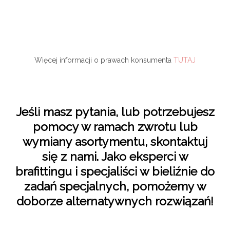
Więcej informacji o prawach konsumenta
TUTAJ
Jeśli masz pytania, lub potrzebujesz
pomocy w ramach zwrotu lub
wymiany asortymentu, skontaktuj
się z nami. Jako eksperci w
brafittingu i specjaliści w bieliźnie do
zadań specjalnych, pomożemy w
doborze alternatywnych rozwiązań!