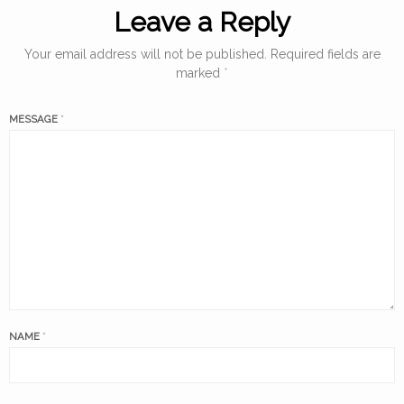
Leave a Reply
Your email address will not be published.
Required fields are
marked
*
MESSAGE
*
NAME
*