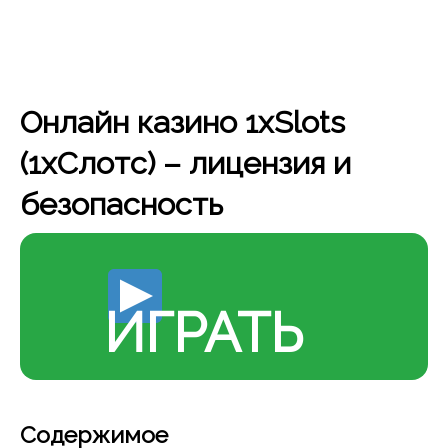
Онлайн казино 1xSlots
(1хСлотс) – лицензия и
безопасность
ИГРАТЬ
Содержимое