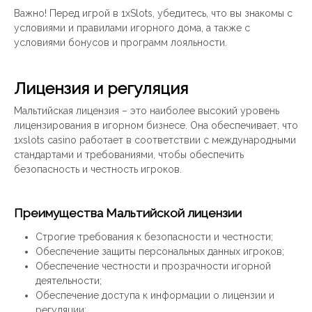
Важно! Перед игрой в 1xSlots, убедитесь, что вы знакомы с
условиями и правилами игорного дома, а также с
условиями бонусов и программ лояльности.
Лицензия и регуляция
Мальтийская лицензия – это наиболее высокий уровень
лицензирования в игорном бизнесе. Она обеспечивает, что
1xslots casino работает в соответствии с международными
стандартами и требованиями, чтобы обеспечить
безопасность и честность игроков.
Преимущества Мальтийской лицензии
Строгие требования к безопасности и честности;
Обеспечение защиты персональных данных игроков;
Обеспечение честности и прозрачности игорной
деятельности;
Обеспечение доступа к информации о лицензии и
регуляции;