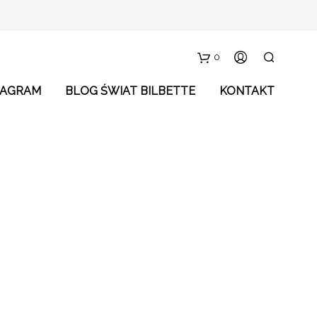
0
TAGRAM
BLOG ŚWIAT BILBETTE
KONTAKT
C
a
r
t