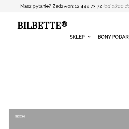
Masz pytanie? Zadzwoń: 12 444 73 72
(od 08:00 do
BILBETTE®
Darmowa dostawa
SKLEP
BONY PODA
GIOCHI