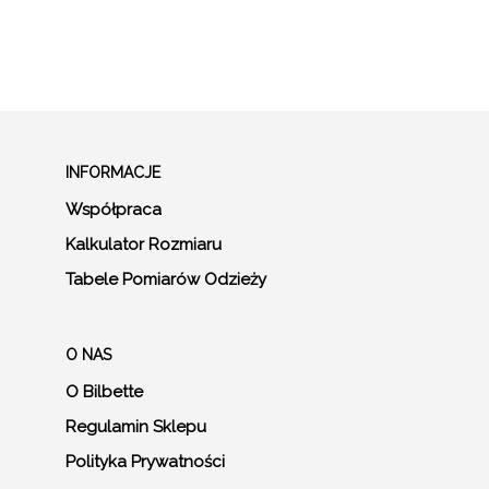
INFORMACJE
Współpraca
Kalkulator Rozmiaru
Tabele Pomiarów Odzieży
O NAS
O Bilbette
Regulamin Sklepu
Polityka Prywatności