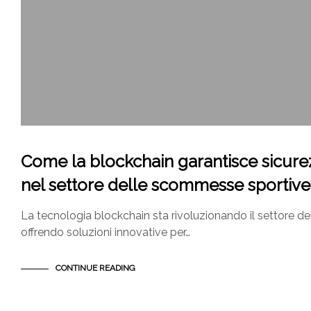
Come la blockchain garantisce sicure
nel settore delle scommesse sportive
La tecnologia blockchain sta rivoluzionando il settore del
offrendo soluzioni innovative per…
CONTINUE READING