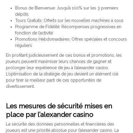
Bonus de Bienvenue: Jusqu’à 100% sur les 3 premiers
dépôts
Tours Gratuits: Offerts sur les nouvelles machines à sous
Programme de Fidélité: Récompenses progressives en
fonction de l’activité
Promotions Hebdomadaires: Offres spéciales et concours
réguliers
En profitant judicieusement de ces bonus et promotions, les
joueurs peuvent maximiser leurs chances de gagner et
prolonger leur expérience de jeu à l’alexander casino.
L’optimisation de la stratégie de jeu devient un élément clé
pour tirer le meilleur parti de ces opportunités de
divertissement.
Les mesures de sécurité mises en
place par l’alexander casino
La sécurité des données personnelles et financières des
joueurs est une priorité absolue pour l’alexander casino. La