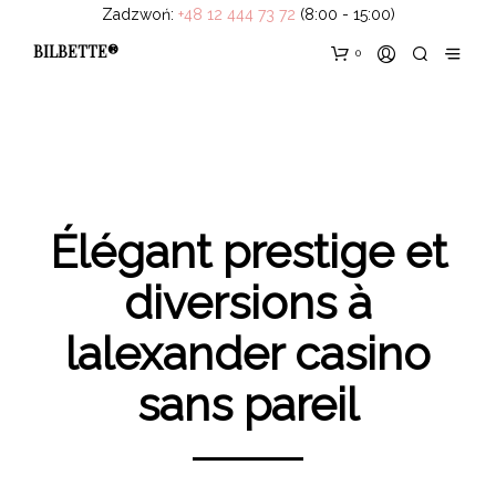
Zadzwoń:
+48 12 444 73 72
(8:00 - 15:00)
BILBETTE®
0
Élégant prestige et
diversions à
lalexander casino
sans pareil