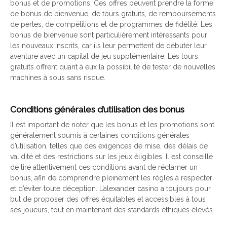
bonus et de promotions. Ces offres peuvent prendre la forme
de bonus de bienvenue, de tours gratuits, de remboursements
de pertes, de compétitions et de programmes de fidélité. Les
bonus de bienvenue sont particulièrement intéressants pour
les nouveaux inscrits, car ils leur permettent de débuter leur
aventure avec un capital de jeu supplémentaire. Les tours
gratuits offrent quant à eux la possibilité de tester de nouvelles
machines à sous sans risque.
Conditions générales d’utilisation des bonus
Il est important de noter que les bonus et les promotions sont
généralement soumis à certaines conditions générales
d’utilisation, telles que des exigences de mise, des délais de
validité et des restrictions sur les jeux éligibles. Il est conseillé
de lire attentivement ces conditions avant de réclamer un
bonus, afin de comprendre pleinement les règles à respecter
et d’éviter toute déception. L’alexander casino a toujours pour
but de proposer des offres équitables et accessibles à tous
ses joueurs, tout en maintenant des standards éthiques élevés.