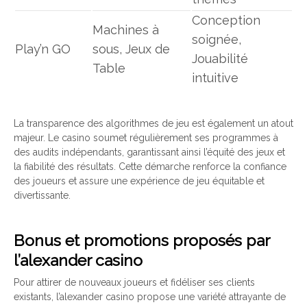
Conception
Machines à
soignée,
Play’n GO
sous, Jeux de
Jouabilité
Table
intuitive
La transparence des algorithmes de jeu est également un atout
majeur. Le casino soumet régulièrement ses programmes à
des audits indépendants, garantissant ainsi l’équité des jeux et
la fiabilité des résultats. Cette démarche renforce la confiance
des joueurs et assure une expérience de jeu équitable et
divertissante.
Bonus et promotions proposés par
l’alexander casino
Pour attirer de nouveaux joueurs et fidéliser ses clients
existants, l’alexander casino propose une variété attrayante de