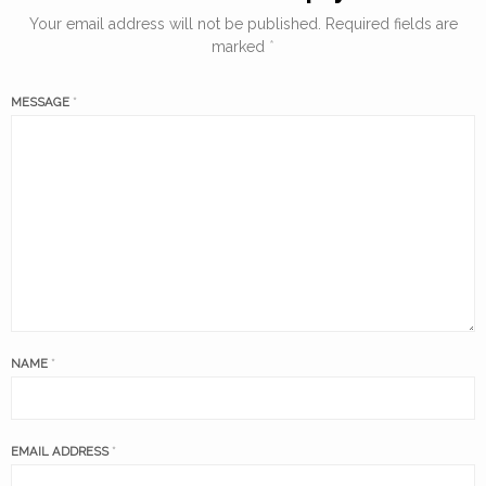
Your email address will not be published.
Required fields are
marked
*
MESSAGE
*
NAME
*
EMAIL ADDRESS
*