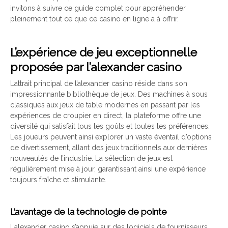
invitons à suivre ce guide complet pour appréhender
pleinement tout ce que ce casino en ligne a à offrir.
L’expérience de jeu exceptionnelle
proposée par l’alexander casino
L’attrait principal de l’alexander casino réside dans son
impressionnante bibliothèque de jeux. Des machines à sous
classiques aux jeux de table modernes en passant par les
expériences de croupier en direct, la plateforme offre une
diversité qui satisfait tous les goûts et toutes les préférences.
Les joueurs peuvent ainsi explorer un vaste éventail d’options
de divertissement, allant des jeux traditionnels aux dernières
nouveautés de l’industrie. La sélection de jeux est
régulièrement mise à jour, garantissant ainsi une expérience
toujours fraîche et stimulante.
L’avantage de la technologie de pointe
L’alexander casino s’appuie sur des logiciels de fournisseurs