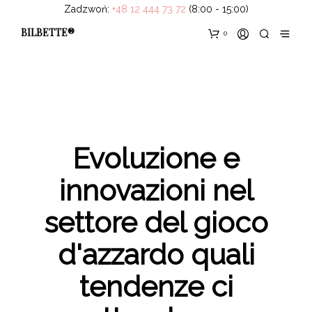
Zadzwoń:
+48 12 444 73 72
(8:00 - 15:00)
BILBETTE®
0
Evoluzione e
innovazioni nel
settore del gioco
d'azzardo quali
tendenze ci