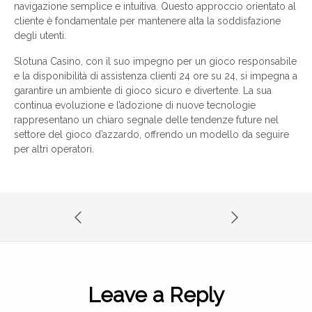
navigazione semplice e intuitiva. Questo approccio orientato al
cliente è fondamentale per mantenere alta la soddisfazione
degli utenti.
Slotuna Casino, con il suo impegno per un gioco responsabile
e la disponibilità di assistenza clienti 24 ore su 24, si impegna a
garantire un ambiente di gioco sicuro e divertente. La sua
continua evoluzione e l’adozione di nuove tecnologie
rappresentano un chiaro segnale delle tendenze future nel
settore del gioco d’azzardo, offrendo un modello da seguire
per altri operatori.
Leave a Reply