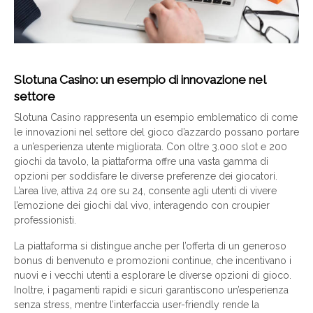
Slotuna Casino: un esempio di innovazione nel
settore
Slotuna Casino rappresenta un esempio emblematico di come
le innovazioni nel settore del gioco d’azzardo possano portare
a un’esperienza utente migliorata. Con oltre 3.000 slot e 200
giochi da tavolo, la piattaforma offre una vasta gamma di
opzioni per soddisfare le diverse preferenze dei giocatori.
L’area live, attiva 24 ore su 24, consente agli utenti di vivere
l’emozione dei giochi dal vivo, interagendo con croupier
professionisti.
La piattaforma si distingue anche per l’offerta di un generoso
bonus di benvenuto e promozioni continue, che incentivano i
nuovi e i vecchi utenti a esplorare le diverse opzioni di gioco.
Inoltre, i pagamenti rapidi e sicuri garantiscono un’esperienza
senza stress, mentre l’interfaccia user-friendly rende la