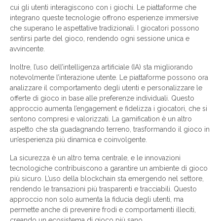
cui gli utenti interagiscono con i giochi. Le piattaforme che
integrano queste tecnologie offrono esperienze immersive
che superano le aspettative tradizionali. I giocatori possono
sentirsi parte del gioco, rendendo ogni sessione unica e
avvincente.
Inoltre, l’uso dell’intelligenza artificiale (IA) sta migliorando
notevolmente l’interazione utente. Le piattaforme possono ora
analizzare il comportamento degli utenti e personalizzare le
offerte di gioco in base alle preferenze individuali. Questo
approccio aumenta l’engagement e fidelizza i giocatori, che si
sentono compresi e valorizzati. La gamification è un altro
aspetto che sta guadagnando terreno, trasformando il gioco in
un’esperienza più dinamica e coinvolgente.
La sicurezza è un altro tema centrale, e le innovazioni
tecnologiche contribuiscono a garantire un ambiente di gioco
più sicuro. L’uso della blockchain sta emergendo nel settore,
rendendo le transazioni più trasparenti e tracciabili. Questo
approccio non solo aumenta la fiducia degli utenti, ma
permette anche di prevenire frodi e comportamenti illeciti,
creando un ecosistema di gioco più sano.