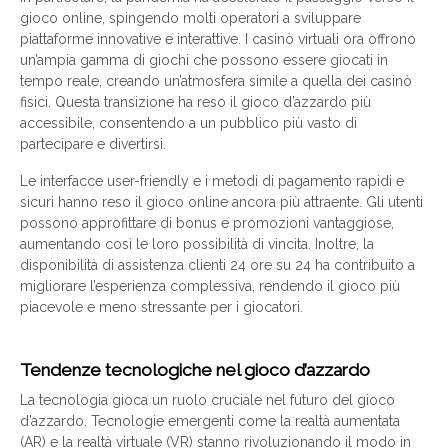
gioco online, spingendo molti operatori a sviluppare
piattaforme innovative e interattive. I casinò virtuali ora offrono
un’ampia gamma di giochi che possono essere giocati in
tempo reale, creando un’atmosfera simile a quella dei casinò
fisici. Questa transizione ha reso il gioco d’azzardo più
accessibile, consentendo a un pubblico più vasto di
partecipare e divertirsi.
Le interfacce user-friendly e i metodi di pagamento rapidi e
sicuri hanno reso il gioco online ancora più attraente. Gli utenti
possono approfittare di bonus e promozioni vantaggiose,
aumentando così le loro possibilità di vincita. Inoltre, la
disponibilità di assistenza clienti 24 ore su 24 ha contribuito a
migliorare l’esperienza complessiva, rendendo il gioco più
piacevole e meno stressante per i giocatori.
Tendenze tecnologiche nel gioco d’azzardo
La tecnologia gioca un ruolo cruciale nel futuro del gioco
d’azzardo. Tecnologie emergenti come la realtà aumentata
(AR) e la realtà virtuale (VR) stanno rivoluzionando il modo in