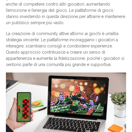
anche di competere contro altri giocatori, aumentando
l’emozione e l’energia del gioco. Le piattaforme di gioco
stanno investendo in questa direzione per attrarre e mantenere
un pubblico sempre più vasto.
La creazione di community attive attorno ai giochi è un’altra
strategia vincente. Le piattaforme incoraggiano i giocatori a
interagire, scambiarsi consigli e condividere esperienze.
Questo approccio contribuisce a creare un senso di
appartenenza e aumenta la fidelizzazione, poiché i giocatori si
sentono parte di una comunità più grande e supportiva.