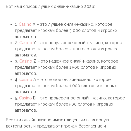
Вот наш список лучших онлайн-казино 2026:
1.
Casino
X – это лучшее онлайн-казино, которое
предлагает игрокам более 3 000 слотов и игровых
автоматов.
2.
Casino
Y – это популярное онлайн-казино, которое
предлагает игрокам более 2 000 слотов и игровых
автоматов.
3.
Casino
Z – это надежное онлайн-казино, которое
предлагает игрокам более 1 500 слотов и игровых
автоматов.
4.
Casino
A – это новое онлайн-казино, которое
предлагает игрокам более 1 000 слотов и игровых
автоматов.
5.
Casino
B – это проверенное онлайн-казино, которое
предлагает игрокам более 500 слотов и игровых
автоматов.
Все эти онлайн-казино имеют лицензии на игорную
деятельность и предлагают игрокам безопасные и