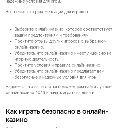
надежные условия для игры.
Вот несколько рекомендаций для игроков:
Выберите онлайн-казино, которое соответствует
вашим предпочтениям и требованиям.
Прочтите отзывы других игроков о выбранном
онлайн-казино.
Убедитесь, что онлайн-казино имеет лицензию на
игорную деятельность.
Прочтите условия и правила онлайн-казино.
Убедитесь, что онлайн-казино предлагает вам
безопасные и надежные условия для игры.
Надеемся, что наша статья поможет вам найти лучшее
онлайн-казино 2026 и начать играть на деньги.
Как играть безопасно в онлайн-
казино