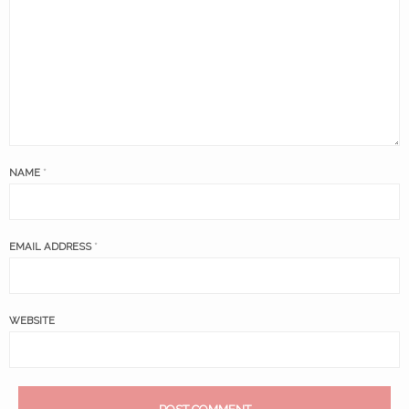
NAME
*
EMAIL ADDRESS
*
WEBSITE