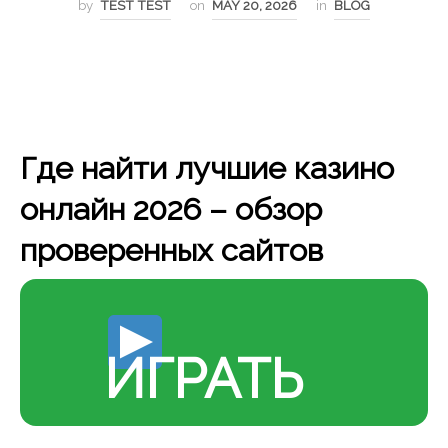
by
TEST TEST
on
MAY 20, 2026
in
BLOG
Где найти лучшие казино
онлайн 2026 – обзор
проверенных сайтов
ИГРАТЬ