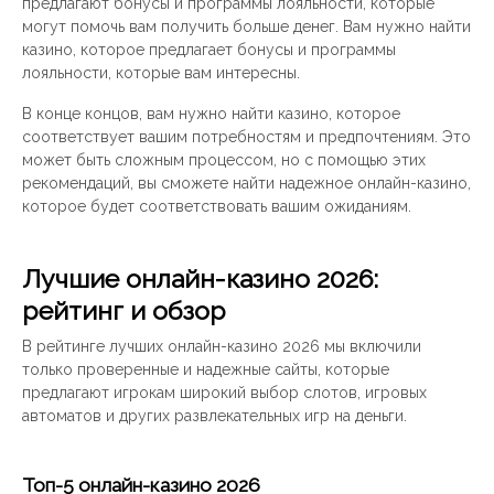
предлагают бонусы и программы лояльности, которые
могут помочь вам получить больше денег. Вам нужно найти
казино, которое предлагает бонусы и программы
лояльности, которые вам интересны.
В конце концов, вам нужно найти казино, которое
соответствует вашим потребностям и предпочтениям. Это
может быть сложным процессом, но с помощью этих
рекомендаций, вы сможете найти надежное онлайн-казино,
которое будет соответствовать вашим ожиданиям.
Лучшие онлайн-казино 2026:
рейтинг и обзор
В рейтинге лучших онлайн-казино 2026 мы включили
только проверенные и надежные сайты, которые
предлагают игрокам широкий выбор слотов, игровых
автоматов и других развлекательных игр на деньги.
Топ-5 онлайн-казино 2026