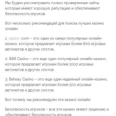
Мы будем рассматривать только проверенные сайты,
которые имеют хорошую репутацию и обеспечивают
безопасность игроков.
Вот несколько рекомендаций для поиска лучших казино
онлайн:
1.
casino
.com – это один из самых популярных онлайн-
казино, которое предлагает игрокам более 800 игровых
автоматов и других слотов.
2. 888 Casino – это еще один популярный онлайн-казино,
которое предлагает игрокам более 1000 игровых
автоматов и других слотов.
3. Betway Casino – это еще один надежный онлайн-казино,
которое предлагает игрокам более 500 игровых
автоматов и других слотов.
Вот почему мы рекомендуем эти казино онлайн:
Безопасность игроков – все эти казино имеют лицензию и
обеспечивают безопасность игроков.