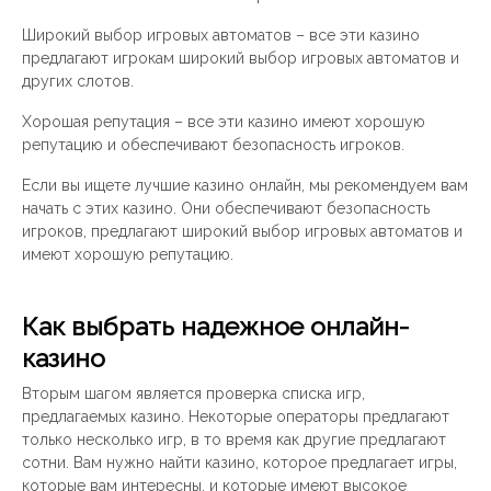
Широкий выбор игровых автоматов – все эти казино
предлагают игрокам широкий выбор игровых автоматов и
других слотов.
Хорошая репутация – все эти казино имеют хорошую
репутацию и обеспечивают безопасность игроков.
Если вы ищете лучшие казино онлайн, мы рекомендуем вам
начать с этих казино. Они обеспечивают безопасность
игроков, предлагают широкий выбор игровых автоматов и
имеют хорошую репутацию.
Как выбрать надежное онлайн-
казино
Вторым шагом является проверка списка игр,
предлагаемых казино. Некоторые операторы предлагают
только несколько игр, в то время как другие предлагают
сотни. Вам нужно найти казино, которое предлагает игры,
которые вам интересны, и которые имеют высокое