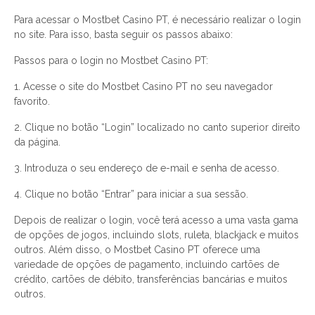
Para acessar o Mostbet Casino PT, é necessário realizar o login
no site. Para isso, basta seguir os passos abaixo:
Passos para o login no Mostbet Casino PT:
1. Acesse o site do Mostbet Casino PT no seu navegador
favorito.
2. Clique no botão “Login” localizado no canto superior direito
da página.
3. Introduza o seu endereço de e-mail e senha de acesso.
4. Clique no botão “Entrar” para iniciar a sua sessão.
Depois de realizar o login, você terá acesso a uma vasta gama
de opções de jogos, incluindo slots, ruleta, blackjack e muitos
outros. Além disso, o Mostbet Casino PT oferece uma
variedade de opções de pagamento, incluindo cartões de
crédito, cartões de débito, transferências bancárias e muitos
outros.