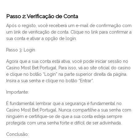
Passo 2: Verificação de Conta
Após o registo, você receberá um e-mail de confirmação com
um link de verificação de conta. Clique no link para confirmar a
sua conta e ativar a opção de login.
Passo 3: Login
Agora que a sua conta está ativa, você pode iniciar sessão no
Casino Most Bet Portugal. Para isso, vá ao site oficial do casino
e clique no botão “Login” na parte superior direita da página.
Insira a sua senha e clique no botão “Entrar”.
Importante:
É fundamental lembrar que a segurança é fundamental no
Casino Most Bet Portugal. Nunca compartilhe a sua senha com
ninguém e certifique-se de que a sua conta esteja sempre
protegida com uma senha forte e difícil de ser adivinhada.
Conclusão: