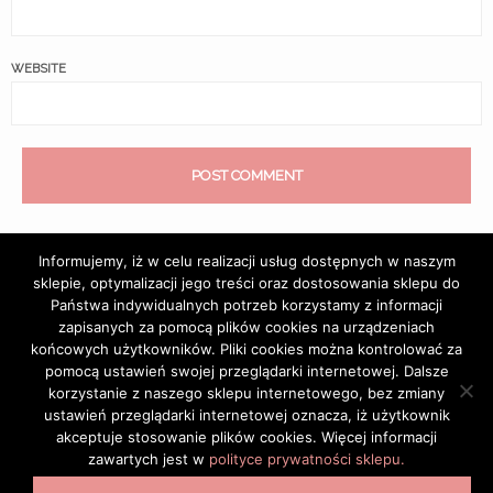
WEBSITE
Informujemy, iż w celu realizacji usług dostępnych w naszym
sklepie, optymalizacji jego treści oraz dostosowania sklepu do
Państwa indywidualnych potrzeb korzystamy z informacji
zapisanych za pomocą plików cookies na urządzeniach
końcowych użytkowników. Pliki cookies można kontrolować za
pomocą ustawień swojej przeglądarki internetowej. Dalsze
korzystanie z naszego sklepu internetowego, bez zmiany
ustawień przeglądarki internetowej oznacza, iż użytkownik
akceptuje stosowanie plików cookies. Więcej informacji
zawartych jest w
polityce prywatności sklepu.
Copyright © 2020 Bilbette Sp z oo. PRODUCENT BIELIZNY