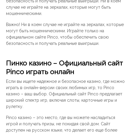
безопасность и получать реальные выигрыши. Ни в коем
случае не играйте на зеркалах, которые могут быть
мошенническими.
Важно! Ни в коем случае не играйте на зеркалах, которые
могут быть мошенническими. Играйте только на
официальном сайте Pinco, чтобы обеспечить свою
безопасность и получать реальные выигрыши.
Пинко казино – Официальный сайт
Pinco играть онлайн
Если вы ищете надежное и безопасное казино, где можно
играть в онлайн-версии своих любимых игр, то Pinco
казино – ваш выбор. Официальный сайт Pinco предлагает
широкий спектр игр, включая слоты, карточные игры и
рулетку.
Pinco казино – это место, где вы можете насладиться
игрой и получать призы, не покидая свой дом. Сайт
доступен на русском языке, что делает его еще более