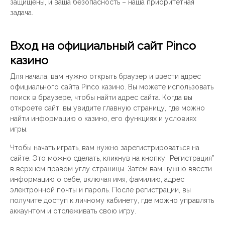
защищены, и ваша безопасность – наша приоритетная
задача.
Вход на официальный сайт Pinco
казино
Для начала, вам нужно открыть браузер и ввести адрес
официального сайта Pinco казино. Вы можете использовать
поиск в браузере, чтобы найти адрес сайта. Когда вы
откроете сайт, вы увидите главную страницу, где можно
найти информацию о казино, его функциях и условиях
игры.
Чтобы начать играть, вам нужно зарегистрироваться на
сайте. Это можно сделать, кликнув на кнопку “Регистрация”
в верхнем правом углу страницы. Затем вам нужно ввести
информацию о себе, включая имя, фамилию, адрес
электронной почты и пароль. После регистрации, вы
получите доступ к личному кабинету, где можно управлять
аккаунтом и отслеживать свою игру.