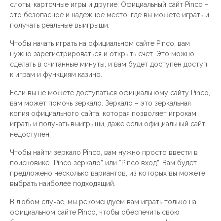
слоты, карточные игры и другие. Официальный сайт Pinco –
это безопасное и надежное место, где вы можете играть и
получать реальные выигрыши.
Чтобы начать играть на официальном сайте Pinco, вам
нужно зарегистрироваться и открыть счет. Это можно
сделать в считанные минуты, и вам будет доступен доступ
к играм и функциям казино.
Если вы не можете доступаться официальному сайту Pinco,
вам может помочь зеркало. Зеркало – это зеркальная
копия официального сайта, которая позволяет игрокам
играть и получать выигрыши, даже если официальный сайт
недоступен.
Чтобы найти зеркало Pinco, вам нужно просто ввести в
поисковике “Pinco зеркало” или “Pinco вход”. Вам будет
предложено несколько вариантов, из которых вы можете
выбрать наиболее подходящий.
В любом случае, мы рекомендуем вам играть только на
официальном сайте Pinco, чтобы обеспечить свою