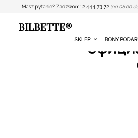
Masz pytanie? Zadzwoń: 12 444 73 72
(od 08:00 do
BILBETTE®
Darmowa dostawa
SKLEP
BONY PODA
официа