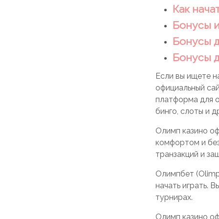
Как начат
Бонусы и
Бонусы д
Бонусы д
Если вы ищете н
официальный сай
платформа для о
бинго, слоты и д
Олимп казино оф
комфортом и бе
транзакций и з
Олимпбет (Olimp
начать играть. В
турнирах.
Олимп казино оф