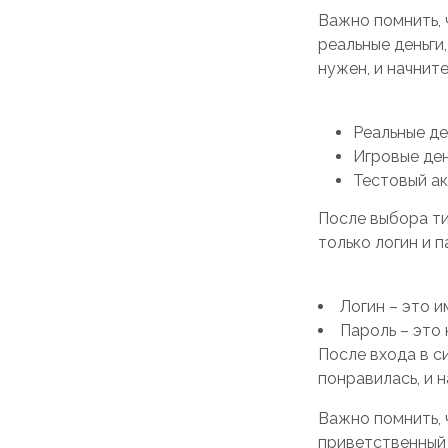
Важно помнить, 
реальные деньги
нужен, и начните
Реальные де
Игровые ден
Тестовый ак
После выбора ти
только логин и п
Логин – это и
Пароль – это 
После входа в с
понравилась, и н
Важно помнить, 
приветственный 