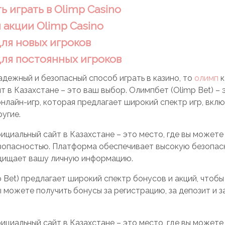
ь играть в Olimp Casino
 акции Olimp Casino
ля новых игроков
ля постоянных игроков
адежный и безопасный способ играть в казино, то
олимп
к
т в Казахстане – это ваш выбор. Олимпбет (Olimp Bet) –
нлайн-игр, которая предлагает широкий спектр игр, вклю
ругие.
ициальный сайт в Казахстане – это место, где вы можете 
зопасностью. Платформа обеспечивает высокую безопас
ащищает вашу личную информацию.
 Bet) предлагает широкий спектр бонусов и акций, чтобы
ы можете получить бонусы за регистрацию, за депозит и з
ициальный сайт в Казахстане – это место, где вы можете 