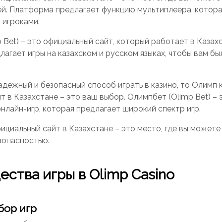
ей. Платформа предлагает функцию мультиплеера, котора
 игроками.
 Bet) – это официальный сайт, который работает в Казахс
агает игры на казахском и русском языках, чтобы вам б
адежный и безопасный способ играть в казино, то Олимп 
т в Казахстане – это ваш выбор. Олимпбет (Olimp Bet) –
нлайн-игр, которая предлагает широкий спектр игр.
ициальный сайт в Казахстане – это место, где вы можете 
зопасностью.
ства игры в Olimp Casino
бор игр