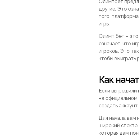
Олимпбет предла
другие. Это озн
того, платформа
игры.
Олимп бет – это
означает, что и
игроков. Это та
чтобы выиграть 
Как начат
Если вы решили 
на официальном 
создать аккаунт 
Для начала вам 
широкий спектр и
которая вам понр