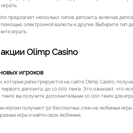
 играть.
sino предлагает несколько типов депозита, включая депо
с помощью электронной валюты и другие. Выберите тип д
ните играть.
 акции Olimp Casino
новых игроков
и, которые регистрируются на сайте Olimp Casino, получ
первого депозита, до 10 000 тенге. Это означает, что ес
 тенге, вы получите дополнительные 10 000 тенге для игры
ые игроки получают 50 бесплатных спин на любимые игры,
разные игры и найти свои любимые.