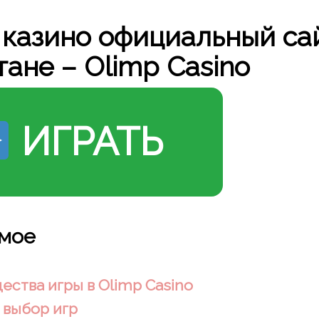
казино официальный са
тане – Olimp Casino
ИГРАТЬ
мое
ства игры в Olimp Casino
 выбор игр