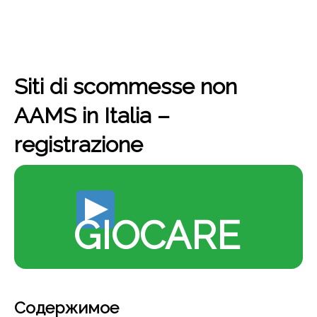
Siti di scommesse non
AAMS in Italia –
registrazione
GIOCARE
Содержимое