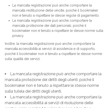
La mancata registrazione può anche comportare la
mancata restituzione delle vincite, poiché il bookmaker
non è tenuto a rispettare le stesse regole di pagamento.
La mancata registrazione può anche comportare la
mancata protezione dei dati personali, poiché il
bookmaker non è tenuto a rispettare le stesse norme sulla
privacy.
Inoltre, la mancata registrazione può anche comportare la
mancata accessibilità ai servizi di assistenza e di supporto,
poiché il bookmaker non è tenuto a rispettare le stesse norme
sulla qualità dei servizi.
La mancata registrazione può anche comportare la
mancata protezione dei diritti degli utenti, poiché il
bookmaker non è tenuto a rispettare le stesse norme
sulla tutela dei diritti degli utenti.
La mancata registrazione può anche comportare la
mancata accessibilità ai servizi di risoluzione delle