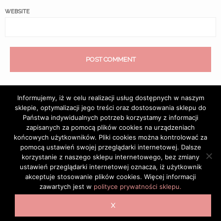
WEBSITE
Informujemy, iż w celu realizacji usług dostępnych w naszym
sklepie, optymalizacji jego treści oraz dostosowania sklepu do
Państwa indywidualnych potrzeb korzystamy z informacji
zapisanych za pomocą plików cookies na urządzeniach
końcowych użytkowników. Pliki cookies można kontrolować za
pomocą ustawień swojej przeglądarki internetowej. Dalsze
korzystanie z naszego sklepu internetowego, bez zmiany
ustawień przeglądarki internetowej oznacza, iż użytkownik
akceptuje stosowanie plików cookies. Więcej informacji
zawartych jest w
polityce prywatności sklepu.
Copyright © 2020 Bilbette Sp z oo. PRODUCENT BIELIZNY
X
Wszelkie prawa zastrzeżone