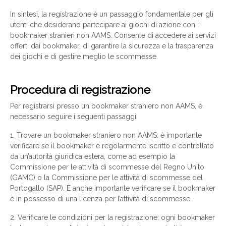
In sintesi, la registrazione è un passaggio fondamentale per gli
utenti che desiderano partecipare ai giochi di azione con i
bookmaker stranieri non AAMS. Consente di accedere ai servizi
offerti dai bookmaker, di garantire la sicurezza e la trasparenza
dei giochi e di gestire meglio le scommesse.
Procedura di registrazione
Per registrarsi presso un bookmaker straniero non AAMS, è
necessario seguire i seguenti passaggi:
1. Trovare un bookmaker straniero non AAMS: è importante
verificare se il bookmaker è regolarmente iscritto e controllato
da un’autorità giuridica estera, come ad esempio la
Commissione per le attività di scommesse del Regno Unito
(GAMC) o la Commissione per le attività di scommesse del
Portogallo (SAP). È anche importante verificare se il bookmaker
è in possesso di una licenza per l’attività di scommesse.
2. Verificare le condizioni per la registrazione: ogni bookmaker