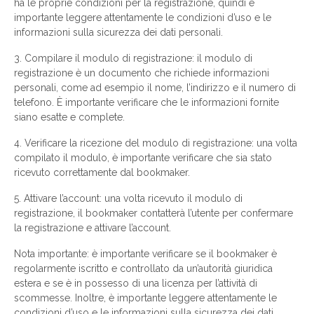
ha le proprie condizioni per la registrazione, quindi è
importante leggere attentamente le condizioni d’uso e le
informazioni sulla sicurezza dei dati personali.
3. Compilare il modulo di registrazione: il modulo di
registrazione è un documento che richiede informazioni
personali, come ad esempio il nome, l’indirizzo e il numero di
telefono. È importante verificare che le informazioni fornite
siano esatte e complete.
4. Verificare la ricezione del modulo di registrazione: una volta
compilato il modulo, è importante verificare che sia stato
ricevuto correttamente dal bookmaker.
5. Attivare l’account: una volta ricevuto il modulo di
registrazione, il bookmaker contatterà l’utente per confermare
la registrazione e attivare l’account.
Nota importante: è importante verificare se il bookmaker è
regolarmente iscritto e controllato da un’autorità giuridica
estera e se è in possesso di una licenza per l’attività di
scommesse. Inoltre, è importante leggere attentamente le
condizioni d’uso e le informazioni sulla sicurezza dei dati