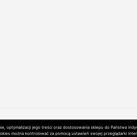
pie, optymalizacji jego treści oraz dostosowania sklepu do Państwa in
okies można kontrolować za pomocą ustawień swojej przeglądarki inte