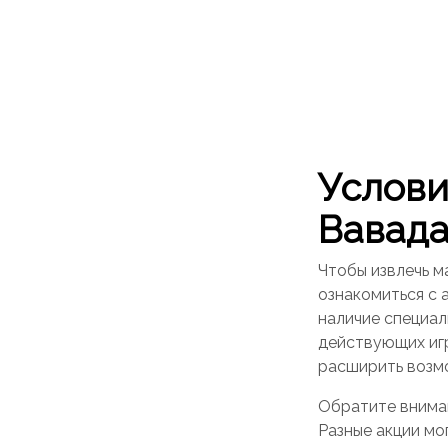
Услови
Вавада
Чтобы извлечь м
ознакомиться с 
наличие специал
действующих игр
расширить возм
Обратите вниман
Разные акции мо