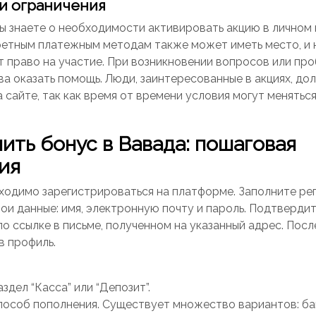
и ограничения
 вы знаете о необходимости активировать акцию в личном 
ретным платежным методам также может иметь место, и 
 право на участие. При возникновении вопросов или пр
а оказать помощь. Люди, заинтересованные в акциях, до
 сайте, так как время от времени условия могут меняться
чить бонус в Вавада: пошаговая
ия
ходимо зарегистрироваться на платформе. Заполните р
вои данные: имя, электронную почту и пароль. Подтверди
по ссылке в письме, полученном на указанный адрес. Посл
в профиль.
здел “Касса” или “Депозит”.
пособ пополнения. Существует множество вариантов: ба