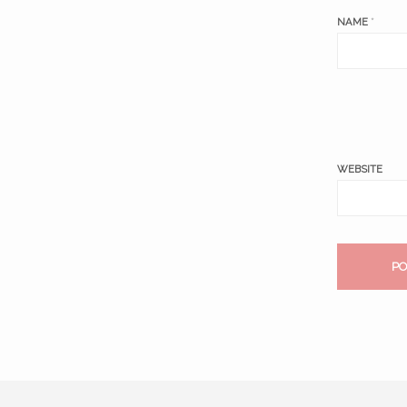
NAME
*
WEBSITE