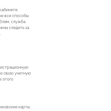
кабинете.
не все способы
облем, служба
лжны следить за
.
егистрационную
те свою учетную
е этого
нковские карты,