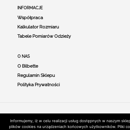
INFORMACJE
Współpraca
Kalkulator Rozmiaru
Tabele Pomiarów Odzieży
O NAS
O Bilbette
Regulamin Sklepu
Polityka Prywatności
Informujemy, iż w celu realizacji usług dostępnych w naszym skle
plików cookies na urządzeniach końcowych użytkowników. Pliki co