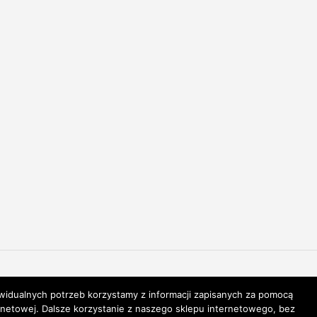
dywidualnych potrzeb korzystamy z informacji zapisanych za pomocą
rnetowej. Dalsze korzystanie z naszego sklepu internetowego, bez