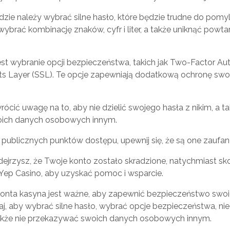
zie należy wybrać silne hasło, które będzie trudne do pomyl
wybrać kombinację znaków, cyfr i liter, a także uniknąć powta
st wybranie opcji bezpieczeństwa, takich jak Two-Factor Aut
ts Layer (SSL). Te opcje zapewniają dodatkową ochronę swo
ócić uwagę na to, aby nie dzielić swojego hasła z nikim, a ta
ich danych osobowych innym.
z publicznych punktów dostępu, upewnij się, że są one zaufane
odejrzysz, że Twoje konto zostało skradzione, natychmiast sko
Yep Casino, aby uzyskać pomoc i wsparcie.
onta kasyna jest ważne, aby zapewnić bezpieczeństwo swoi
taj, aby wybrać silne hasło, wybrać opcje bezpieczeństwa, nie
 także nie przekazywać swoich danych osobowych innym.