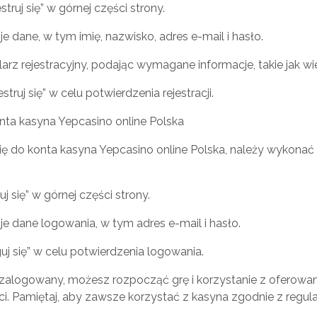
jestruj się” w górnej części strony.
 dane, w tym imię, nazwisko, adres e-mail i hasło.
larz rejestracyjny, podając wymagane informacje, takie jak wie
jestruj się” w celu potwierdzenia rejestracji.
ta kasyna Yepcasino online Polska
ę do konta kasyna Yepcasino online Polska, należy wykonać
guj się” w górnej części strony.
e dane logowania, w tym adres e-mail i hasło.
oguj się” w celu potwierdzenia logowania.
ś zalogowany, możesz rozpocząć grę i korzystanie z oferowa
i. Pamiętaj, aby zawsze korzystać z kasyna zgodnie z regul