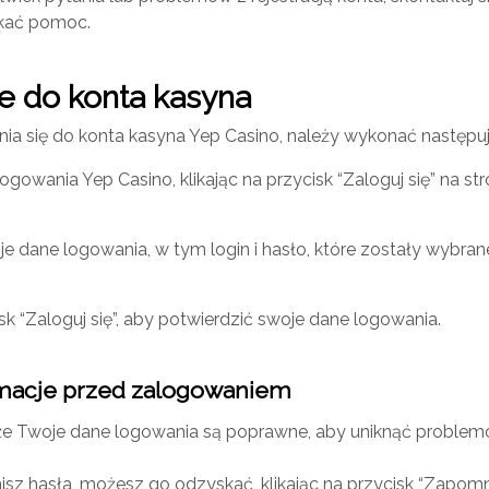
skać pomoc.
 do konta kasyna
ia się do konta kasyna Yep Casino, należy wykonać następują
logowania Yep Casino, klikając na przycisk “Zaloguj się” na st
e dane logowania, w tym login i hasło, które zostały wybra
cisk “Zaloguj się”, aby potwierdzić swoje dane logowania.
macje przed zalogowaniem
 że Twoje dane logowania są poprawne, aby uniknąć proble
isz hasła, możesz go odzyskać, klikając na przycisk “Zapomn