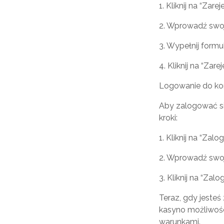
1. Kliknij na “Zare
2. Wprowadź swoje
3. Wypełnij formu
4. Kliknij na “Zare
Logowanie do kon
Aby zalogować si
kroki:
1. Kliknij na “Zalo
2. Wprowadź swoj
3. Kliknij na “Zal
Teraz, gdy jeste
kasyno możliwośc
warunkami.