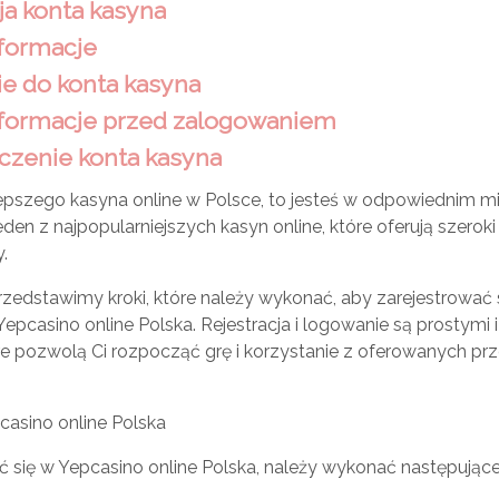
ja konta kasyna
formacje
e do konta kasyna
formacje przed zalogowaniem
czenie konta kasyna
lepszego kasyna online w Polsce, to jesteś w odpowiednim m
eden z najpopularniejszych kasyn online, które oferują szeroki
.
rzedstawimy kroki, które należy wykonać, aby zarejestrować 
epcasino online Polska. Rejestracja i logowanie są prostymi 
re pozwolą Ci rozpocząć grę i korzystanie z oferowanych pr
casino online Polska
 się w Yepcasino online Polska, należy wykonać następujące 