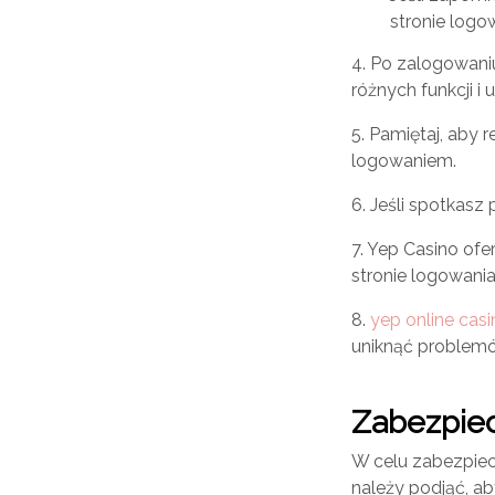
stronie logo
4. Po zalogowani
różnych funkcji i 
5. Pamiętaj, aby
logowaniem.
6. Jeśli spotkas
7. Yep Casino ofe
stronie logowania
8.
yep online casi
uniknąć problem
Zabezpiec
W celu zabezpiecz
należy podjąć, a