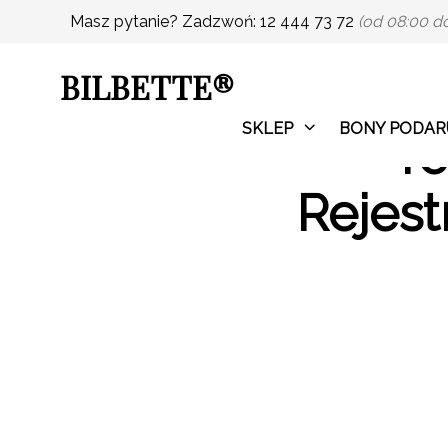
Masz pytanie? Zadzwoń: 12 444 73 72
(od 08:00 do
BILBETTE®
Darmowa dostawa
SKLEP
BONY PODA
Ye
Rejest