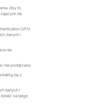
enia. Aby to
rzających się
hentication (2FA)
ich danych i
kże nie
 i nie podejrzane.
ntaktuj się z
ch danych i
 dzielić swojego