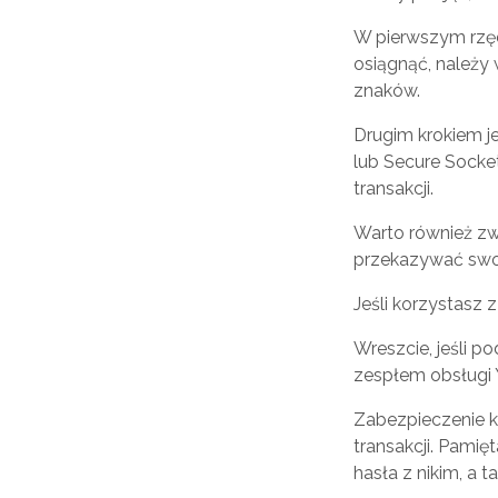
W pierwszym rzęd
osiągnąć, należy 
znaków.
Drugim krokiem je
lub Secure Socke
transakcji.
Warto również zwr
przekazywać swo
Jeśli korzystasz 
Wreszcie, jeśli p
zespłem obsługi 
Zabezpieczenie k
transakcji. Pamię
hasła z nikim, a