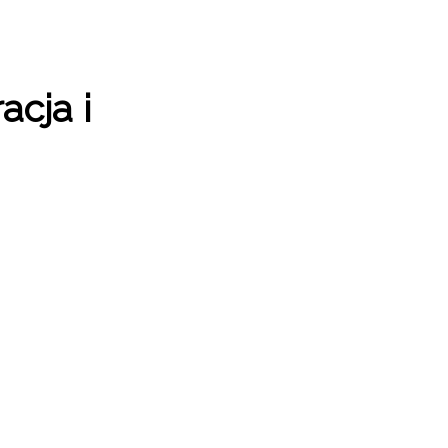
acja i