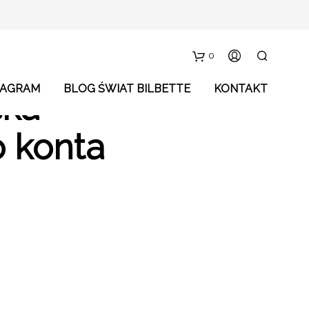
0
TAGRAM
BLOG ŚWIAT BILBETTE
KONTAKT
ska
C
o konta
a
r
t