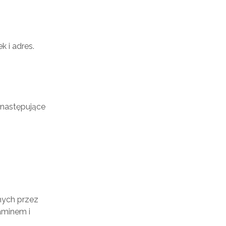
k i adres.
 następujące
nych przez
aminem i