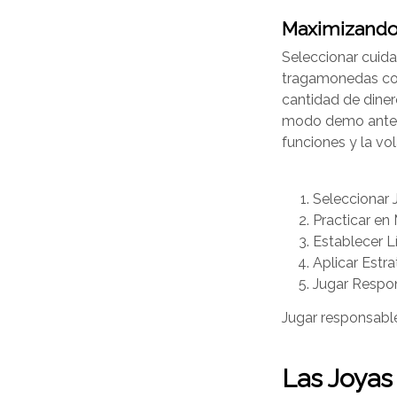
Maximizando 
Seleccionar cuid
tragamonedas con 
cantidad de diner
modo demo antes de
funciones y la vol
Seleccionar 
Practicar e
Establecer L
Aplicar Estra
Jugar Respo
Jugar responsable
Las Joyas 