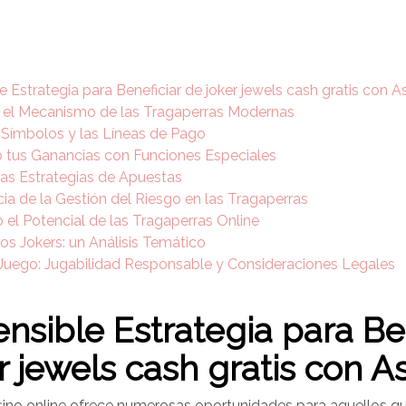
 Estrategia para Beneficiar de joker jewels cash gratis con A
 el Mecanismo de las Tragaperras Modernas
s Símbolos y las Líneas de Pago
 tus Ganancias con Funciones Especiales
as Estrategias de Apuestas
ia de la Gestión del Riesgo en las Tragaperras
el Potencial de las Tragaperras Online
los Jokers: un Análisis Temático
 Juego: Jugabilidad Responsable y Consideraciones Legales
sible Estrategia para Ben
r jewels cash gratis con A
asino online ofrece numerosas oportunidades para aquellos q