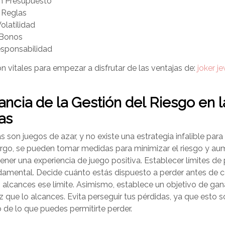
un Presupuesto
 Reglas
olatilidad
 Bonos
esponsabilidad
on vitales para empezar a disfrutar de las ventajas de:
joker j
ancia de la Gestión del Riesgo en l
as
son juegos de azar, y no existe una estrategia infalible para 
argo, se pueden tomar medidas para minimizar el riesgo y au
tener una experiencia de juego positiva. Establecer límites de
damental. Decide cuánto estás dispuesto a perder antes de 
alcances ese límite. Asimismo, establece un objetivo de gana
 que lo alcances. Evita perseguir tus pérdidas, ya que esto so
 de lo que puedes permitirte perder.