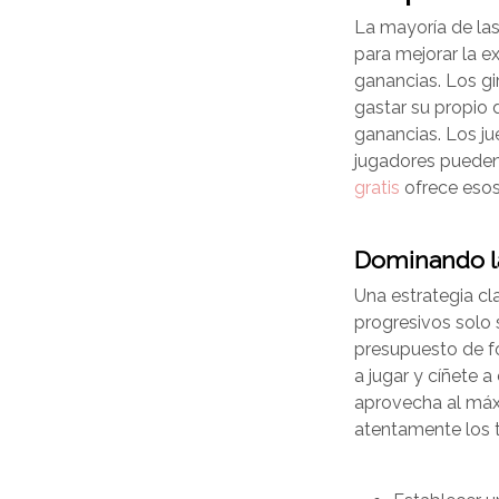
La mayoría de la
para mejorar la e
ganancias. Los gir
gastar su propio 
ganancias. Los ju
jugadores pueden 
gratis
ofrece esos
Dominando la
Una estrategia c
progresivos solo
presupuesto de f
a jugar y cíñete a
aprovecha al máxi
atentamente los t