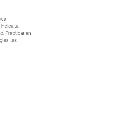
sca
indica la
. Practicar en
las, las